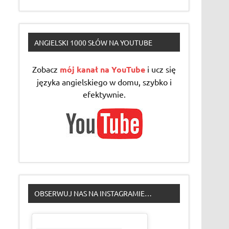
ANGIELSKI 1000 SŁÓW NA YOUTUBE
Zobacz
mój kanał na YouTube
i ucz się
języka angielskiego w domu, szybko i
efektywnie.
OBSERWUJ NAS NA INSTAGRAMIE…