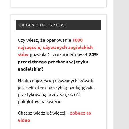
CIEKAWOSTKI JĘZYKOWE
Czy wiesz, że opanowanie
1000
najczęściej używanych angielskich
słów
pozwala Ci zrozumieć nawet
80%
przeciętnego przekazu w języku
angielskim?
Nauka najczęściej używanych słówek
jest sekretem na szybką naukę języka
praktykowaną przez większość
poliglotów na świecie.
Chcesz wiedzieć więcej –
zobacz to
video