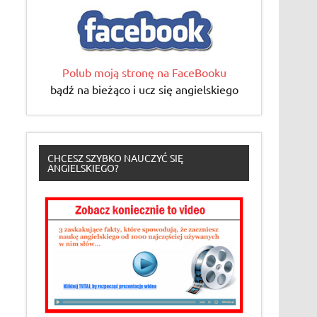
Polub moją stronę na FaceBooku
bądź na bieżąco i ucz się angielskiego
CHCESZ SZYBKO NAUCZYĆ SIĘ
ANGIELSKIEGO?