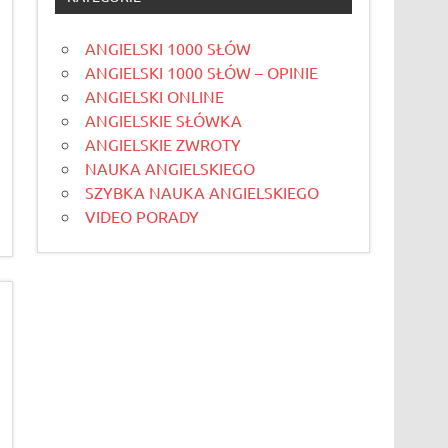
ANGIELSKI 1000 SŁÓW
ANGIELSKI 1000 SŁÓW – OPINIE
ANGIELSKI ONLINE
ANGIELSKIE SŁÓWKA
ANGIELSKIE ZWROTY
NAUKA ANGIELSKIEGO
SZYBKA NAUKA ANGIELSKIEGO
VIDEO PORADY