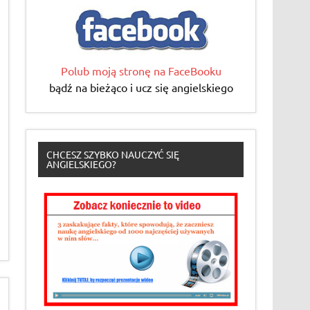
Polub moją stronę na FaceBooku
bądź na bieżąco i ucz się angielskiego
CHCESZ SZYBKO NAUCZYĆ SIĘ
ANGIELSKIEGO?