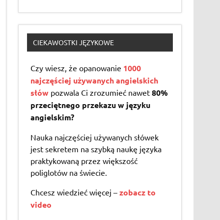
CIEKAWOSTKI JĘZYKOWE
Czy wiesz, że opanowanie
1000
najczęściej używanych angielskich
słów
pozwala Ci zrozumieć nawet
80%
przeciętnego przekazu w języku
angielskim?
Nauka najczęściej używanych słówek
jest sekretem na szybką naukę języka
praktykowaną przez większość
poliglotów na świecie.
Chcesz wiedzieć więcej –
zobacz to
video