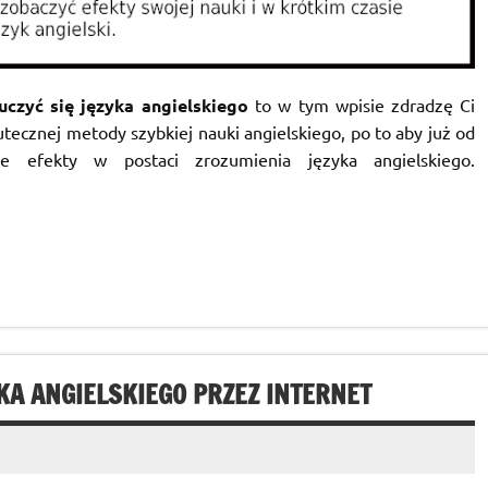
uczyć się języka angielskiego
to w tym wpisie zdradzę Ci
tecznej metody szybkiej nauki angielskiego, po to aby już od
ne efekty w postaci zrozumienia języka angielskiego.
KA ANGIELSKIEGO PRZEZ INTERNET