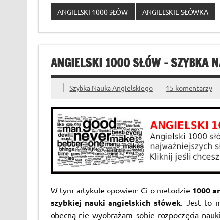
ANGIELSKI 1000 SŁÓW
ANGIELSKIE SŁÓWKA
ANGIELSKI 1000 SŁÓW – SZYBKA 
Szybka Nauka Angielskiego
15 komentarzy
W tym artykule opowiem Ci o metodzie
1000 an
szybkiej nauki angielskich słówek
. Jest to
obecną nie wyobrażam sobie rozpoczęcia nauki