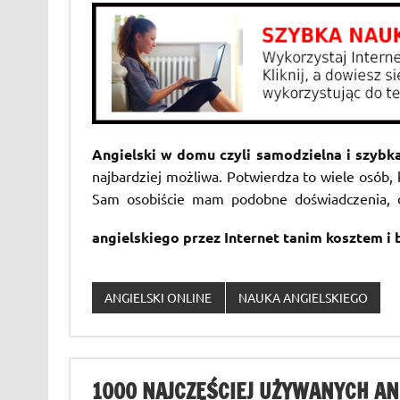
Angielski w domu czyli samodzielna i szybka
najbardziej możliwa. Potwierdza to wiele osób,
Sam osobiście mam podobne doświadczenia,
angielskiego przez Internet tanim kosztem i
ANGIELSKI ONLINE
NAUKA ANGIELSKIEGO
1000 NAJCZĘŚCIEJ UŻYWANYCH ANG