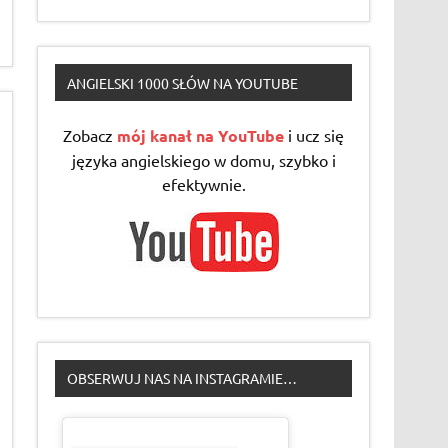
ANGIELSKI 1000 SŁÓW NA YOUTUBE
Zobacz
mój kanał na YouTube
i ucz się
języka angielskiego w domu, szybko i
efektywnie.
OBSERWUJ NAS NA INSTAGRAMIE…