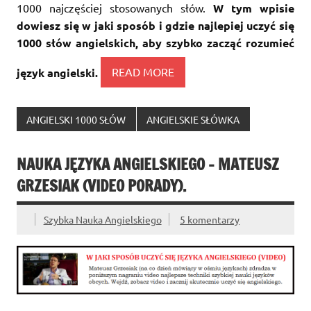
1000 najczęściej stosowanych słów.
W tym wpisie
dowiesz się w jaki sposób i gdzie najlepiej uczyć się
1000 słów angielskich, aby szybko zacząć rozumieć
język angielski.
READ MORE
ANGIELSKI 1000 SŁÓW
ANGIELSKIE SŁÓWKA
NAUKA JĘZYKA ANGIELSKIEGO – MATEUSZ
GRZESIAK (VIDEO PORADY).
Szybka Nauka Angielskiego
5 komentarzy