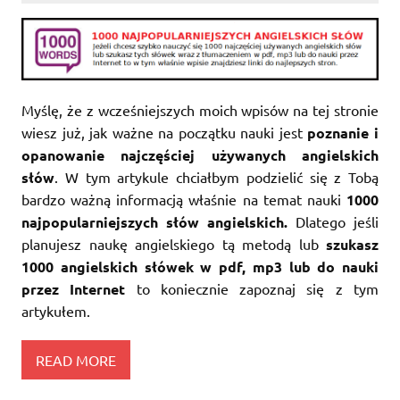
Myślę, że z wcześniejszych moich wpisów na tej stronie
wiesz już, jak ważne na początku nauki jest
poznanie i
opanowanie najczęściej używanych angielskich
słów
. W tym artykule chciałbym podzielić się z Tobą
bardzo ważną informacją właśnie na temat nauki
1000
najpopularniejszych słów angielskich.
Dlatego jeśli
planujesz naukę angielskiego tą metodą lub
szukasz
1000 angielskich słówek w pdf, mp3 lub do nauki
przez Internet
to koniecznie zapoznaj się z tym
artykułem.
READ MORE